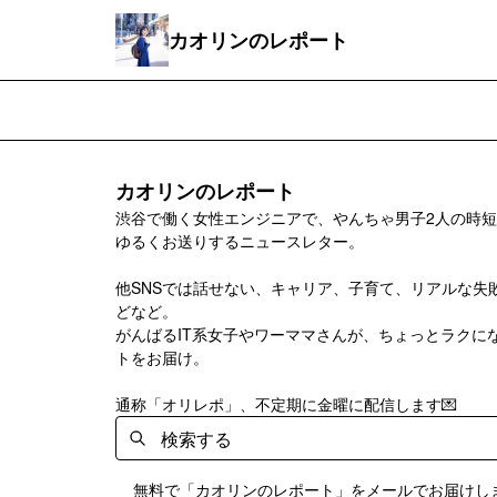
カオリンのレポート
カオリンのレポート
渋谷で働く女性エンジニアで、やんちゃ男子2人の時
ゆるくお送りするニュースレター。
他SNSでは話せない、キャリア、子育て、リアルな失
どなど。
がんばるIT系女子やワーママさんが、ちょっとラクに
トをお届け。
通称「オリレポ」、不定期に金曜に配信します💌
無料で「カオリンのレポート」をメールでお届けし