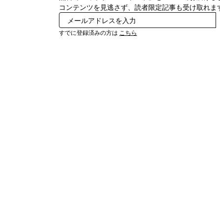
コンテンツを見逃さず、読者限定記事も受け取れま
すでに登録済みの方は
こちら