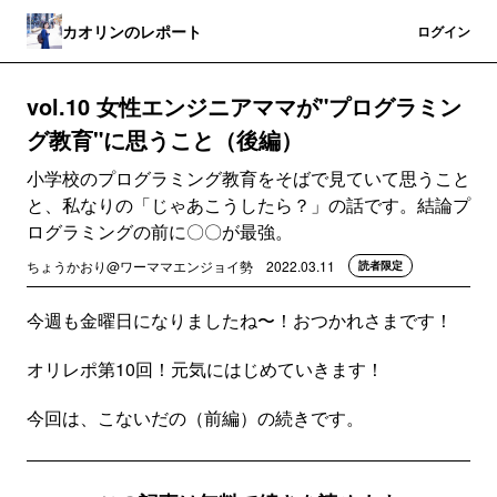
カオリンのレポート
登録
ログイン
vol.10 女性エンジニアママが"プログラミン
グ教育"に思うこと（後編）
小学校のプログラミング教育をそばで見ていて思うこと
と、私なりの「じゃあこうしたら？」の話です。結論プ
ログラミングの前に〇〇が最強。
ちょうかおり@ワーママエンジョイ勢
2022.03.11
読者限定
今週も金曜日になりましたね〜！おつかれさまです！
オリレポ第10回！元気にはじめていきます！
今回は、こないだの（前編）の続きです。