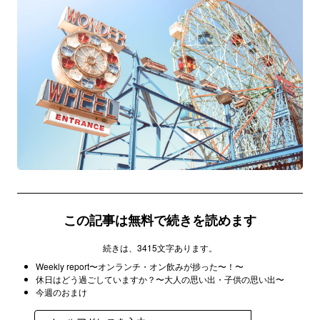
この記事は無料で続きを読めます
続きは、3415文字あります。
Weekly report〜オンランチ・オン飲みが捗った〜！〜
休日はどう過ごしていますか？〜大人の思い出・子供の思い出〜
今週のおまけ